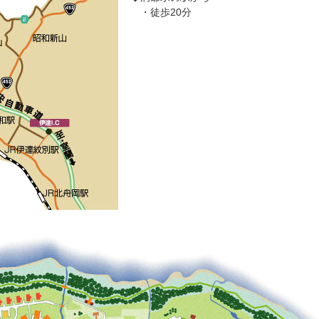
・徒歩20分