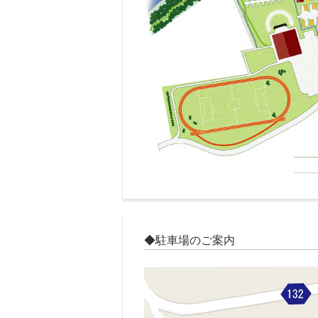
◆駐車場のご案内