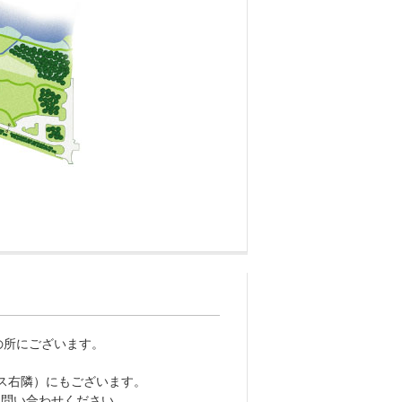
の所にございます。
ス右隣）にもございます。
でお問い合わせください。