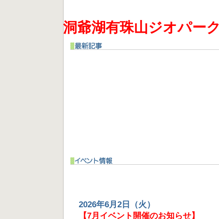
洞爺湖有珠山ジオパー
2026年6月2日（火）
【7月イベント開催のお知らせ】