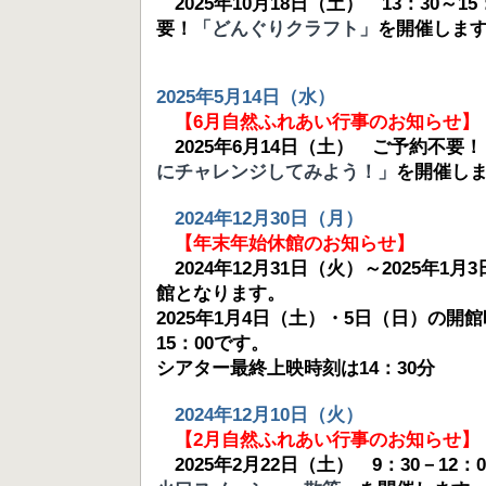
2025年10月18日（土） 13：30～1
要！
「どんぐりクラフト」
を開催しま
2025年5月14日（水）
【6月自然ふれあい行事のお知らせ】
2025年6月14日（土） ご予約不要！
にチャレンジしてみよう！」
を開催し
2024年12月30日（月）
【年末年始休館のお知らせ】
2024年12月31日（火）～2025年1
館となります。
2025年1月4日（土）・5日（日）の開館
15：00です。
シアター最終上映時刻は14：30分
2024年12月10日（火）
【2月自然ふれあい行事のお知らせ】
2025年2月22日（土） 9：30－12：0