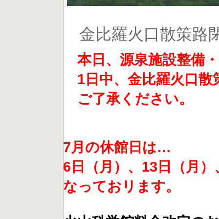
金比羅火口散策路
本日、源泉施設整備・
1日中、金比羅火口散
ご了承ください。
7月の休館日は…
6日（月）、13日（月）
なっておリます。