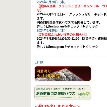
2024年6月20日（木）
【夏休み企画 クラッシュゼリーキャンドル づ
せ】
2024年7月27日(土)～「クラッシュゼリーキャ
ます。
洞爺財田自然体験ハウスでも開催しています。
詳しくはInstagramをチェック！▶
クリック
2024年6月20日（木）
【7月自然ふれあい行事のお知らせ】
2024年7月20日(土)09:30-11:30「防災学習～
ます。
詳しくはInstagramをチェック！▶
クリック
＜登山を楽しまれる方へ＞