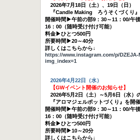
2026年7月18日（土）、19日（日）
『Candle Making ろうそくづく
開催時間▶午前の部9：30～11：00/午後
16：00（随時受け付け可能）
料金▶ひとつ500円
所要時間▶20～40分
詳しくはこちらから↓
https://www.instagram.com/p/DZEJA
img_index=1
2026年4月22日（水）
【GWイベント開催のお知らせ】
2026年5月2日（土）～5月6日（水）
『アロマジェルポットづくり』を開催
開催時間▶午前の部9：30～11：00/午後
16：00（随時受け付け可能）
料金▶ひとつ500円
所要時間▶10～20分
詳しくはこちらから↓