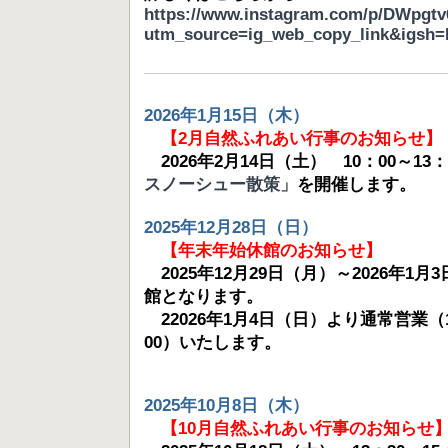
https://www.instagram.com/p/DWpgtv
utm_source=ig_web_copy_link&igs
2026年1月15日（木）
【2月自然ふれあい行事のお知らせ】
2026年2月14日（土） 10：00～13
スノーシュー散策」
を開催します。
2025年12月28日（日）
【年末年始休館のお知らせ】
2025年12月29日（月）～2026年1
館となります。
22026年1月4日（日）より通常営業（1
00）いたします。
2025年10月8日（木）
【10月自然ふれあい行事のお知らせ