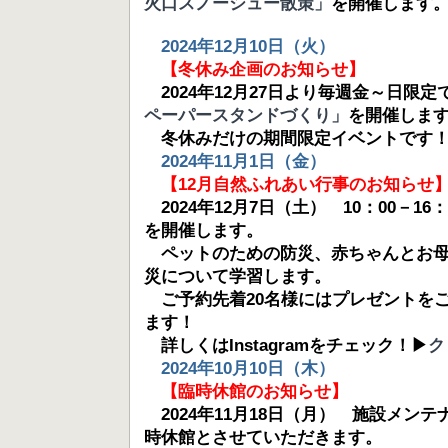
火口スノーシュー散策」
を開催します
2024年12月10日（火）
【冬休み企画のお知らせ】
2024年12月27日より毎週金～日限定
ペーパースタンドづくり」
を開催しま
冬休みだけの期間限定イベントです
2024年11月1日（金）
【12月自然ふれあい行事のお知らせ
2024年12月7日（土） 10：00－16：
を開催します。
ペットのための防災、赤ちゃんとお母
災について学習します。
ご予約先着20名様にはプレゼントを
ます！
詳しくはInstagramをチェック！▶
ク
2024年10月10日（木）
【臨時休館のお知らせ】
2024年11月18日（月） 施設メン
時休館とさせていただきます。