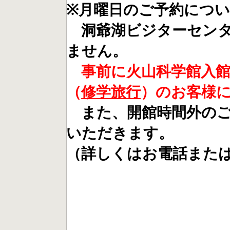
※月曜日のご予約につ
洞爺湖ビジターセンタ
ません。
事前に火山科学館入
（
修学旅行
）のお客様
また、開館時間外のご
いただきます。
（詳しくはお電話または